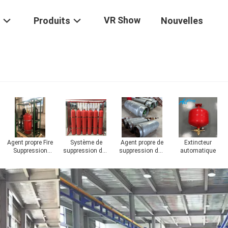
VR Show
Produits
Nouvelles