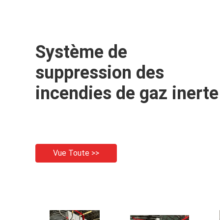
Système de
suppression des
incendies de gaz inerte
Vue Toute >>