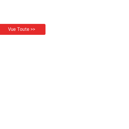
Vue Toute >>