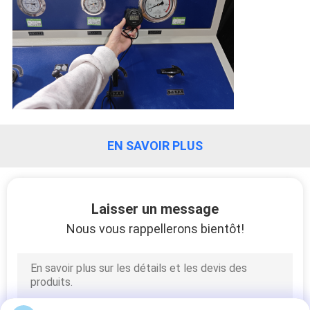
EN SAVOIR PLUS
Laisser un message
Nous vous rappellerons bientôt!