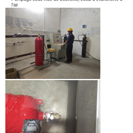
l'air