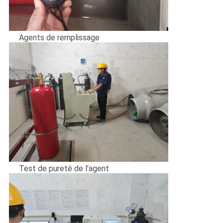
Agents de remplissage
Test de pureté de l'agent