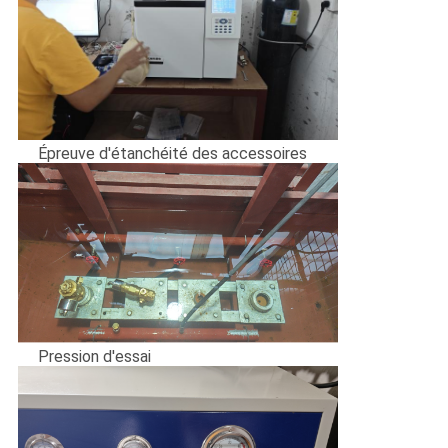
Épreuve d'étanchéité des accessoires
Pression d'essai