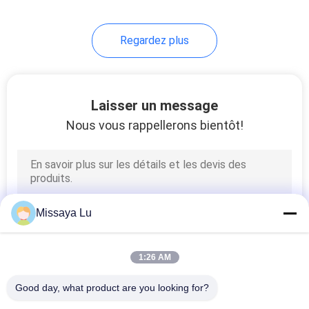
Regardez plus
Laisser un message
Nous vous rappellerons bientôt!
Missaya Lu
1:26 AM
Good day, what product are you looking for?