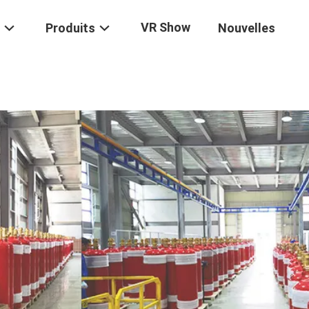
VR Show
Produits
Nouvelles