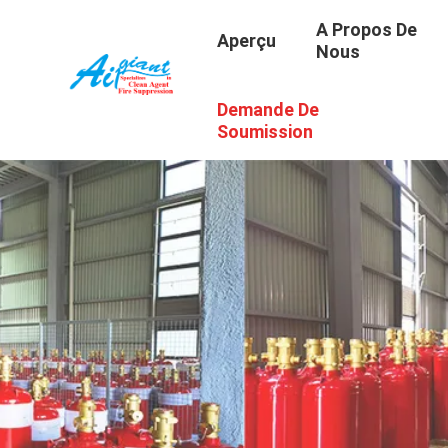
A Propos De
Aperçu
Nous
Demande De
Soumission