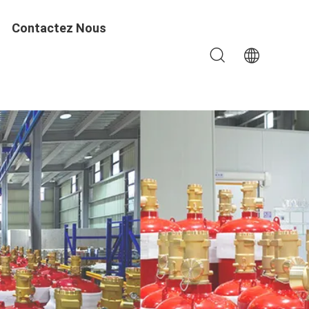
Contactez Nous