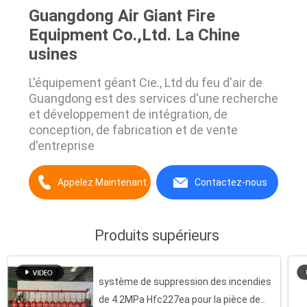
Guangdong Air Giant Fire
Equipment Co.,Ltd. La Chine
usines
L'équipement géant Cie., Ltd du feu d'air de
Guangdong est des services d'une recherche
et développement de intégration, de
conception, de fabrication et de vente
d'entreprise
Appelez Maintenant.
Contactez-nous
Produits supérieurs
système de suppression des incendies
de 4.2MPa Hfc227ea pour la pièce de