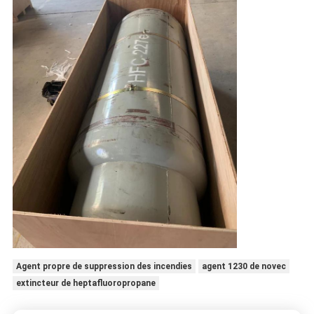
Agent propre de suppression des incendies
agent 1230 de novec
extincteur de heptafluoropropane