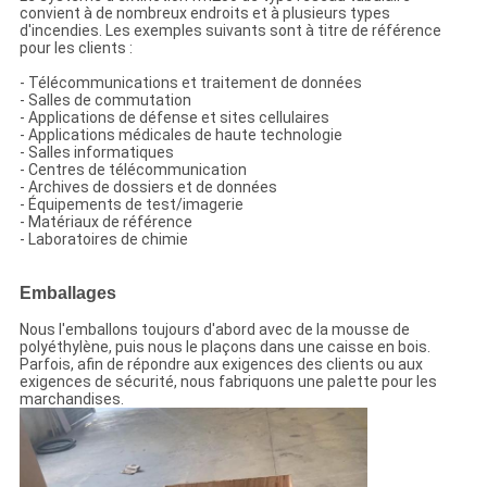
convient à de nombreux endroits et à plusieurs types
d'incendies. Les exemples suivants sont à titre de référence
pour les clients :
- Télécommunications et traitement de données
- Salles de commutation
- Applications de défense et sites cellulaires
- Applications médicales de haute technologie
- Salles informatiques
- Centres de télécommunication
- Archives de dossiers et de données
- Équipements de test/imagerie
- Matériaux de référence
- Laboratoires de chimie
Emballages
Nous l'emballons toujours d'abord avec de la mousse de
polyéthylène, puis nous le plaçons dans une caisse en bois.
Parfois, afin de répondre aux exigences des clients ou aux
exigences de sécurité, nous fabriquons une palette pour les
marchandises.