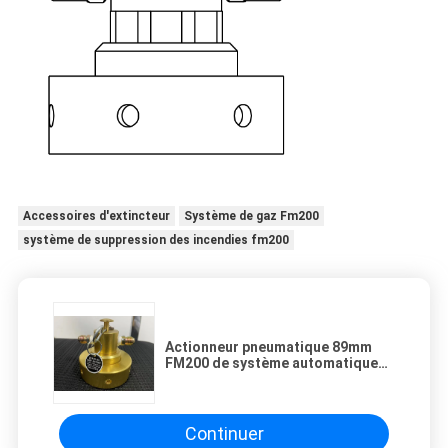
Accessoires d'extincteur
Système de gaz Fm200
système de suppression des incendies fm200
Actionneur pneumatique 89mm
FM200 de système automatique
de suppression des incendies
Continuer