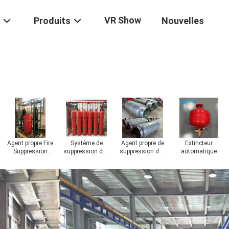
VR Show
Produits
Nouvelles