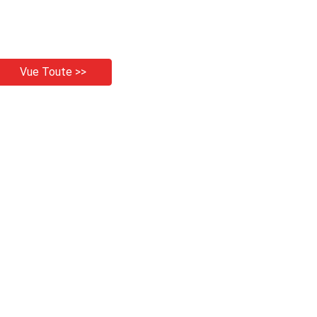
Vue Toute >>