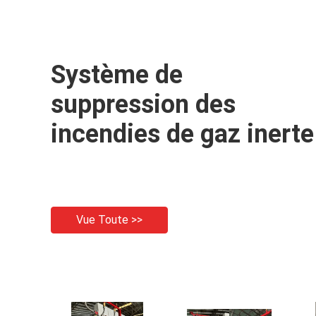
Système de
suppression des
incendies de gaz inerte
Vue Toute >>