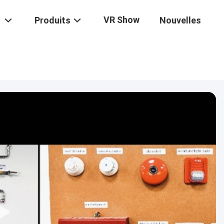
VR Show
Produits
Nouvelles