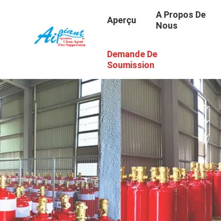
A Propos De
Aperçu
Nous
Demande De
Soumission