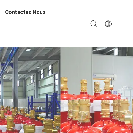
Contactez Nous