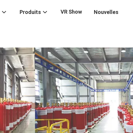
VR Show
Produits
Nouvelles