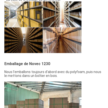
Emballage de Novec 1230
Nous l'emballons toujours d'abord avec du polyfoam, puis nous
le mettons dans un boîtier en bois.