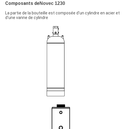
Composants de
Novec 1230
La partie de la bouteille est composée d'un cylindre en acier et
d'une vanne de cylindre