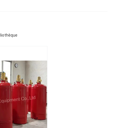
bliothèque