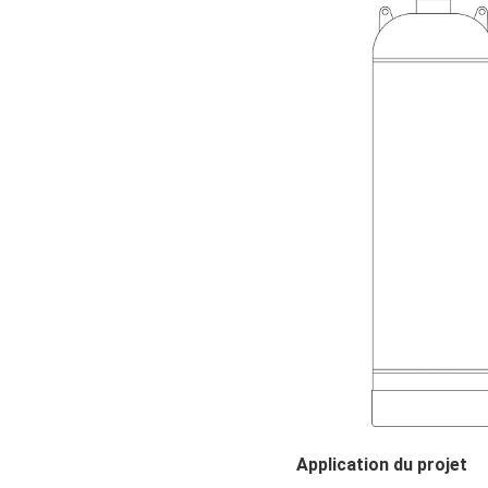
Application du projet