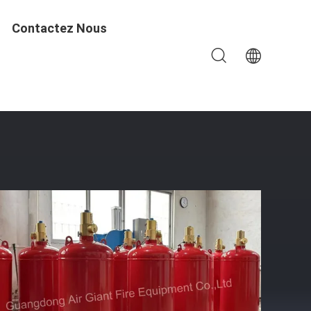
Contactez Nous
que