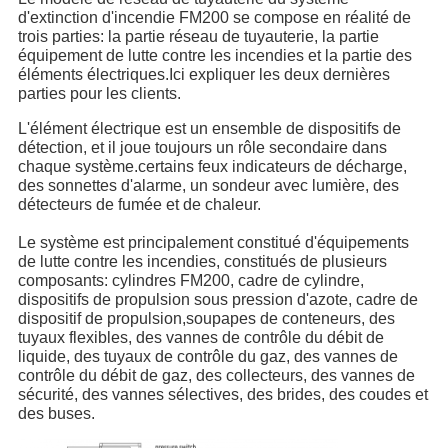
d'extinction d'incendie FM200 se compose en réalité de
trois parties: la partie réseau de tuyauterie, la partie
équipement de lutte contre les incendies et la partie des
éléments électriques.Ici expliquer les deux dernières
parties pour les clients.
L'élément électrique est un ensemble de dispositifs de
détection, et il joue toujours un rôle secondaire dans
chaque système.certains feux indicateurs de décharge,
des sonnettes d'alarme, un sondeur avec lumière, des
détecteurs de fumée et de chaleur.
Le système est principalement constitué d'équipements
de lutte contre les incendies, constitués de plusieurs
composants: cylindres FM200, cadre de cylindre,
dispositifs de propulsion sous pression d'azote, cadre de
dispositif de propulsion,soupapes de conteneurs, des
tuyaux flexibles, des vannes de contrôle du débit de
liquide, des tuyaux de contrôle du gaz, des vannes de
contrôle du débit de gaz, des collecteurs, des vannes de
sécurité, des vannes sélectives, des brides, des coudes et
des buses.