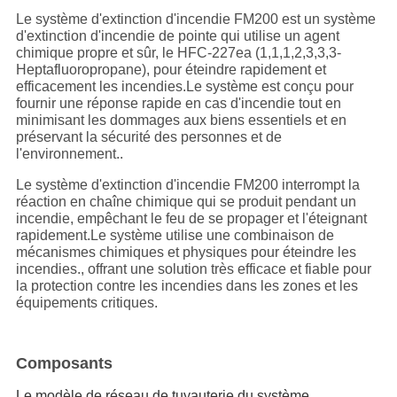
Le système d'extinction d'incendie FM200 est un système
d'extinction d'incendie de pointe qui utilise un agent
chimique propre et sûr, le HFC-227ea (1,1,1,2,3,3,3-
Heptafluoropropane), pour éteindre rapidement et
efficacement les incendies.Le système est conçu pour
fournir une réponse rapide en cas d'incendie tout en
minimisant les dommages aux biens essentiels et en
préservant la sécurité des personnes et de
l'environnement..
Le système d'extinction d'incendie FM200 interrompt la
réaction en chaîne chimique qui se produit pendant un
incendie, empêchant le feu de se propager et l'éteignant
rapidement.Le système utilise une combinaison de
mécanismes chimiques et physiques pour éteindre les
incendies., offrant une solution très efficace et fiable pour
la protection contre les incendies dans les zones et les
équipements critiques.
Composants
Le modèle de réseau de tuyauterie du système