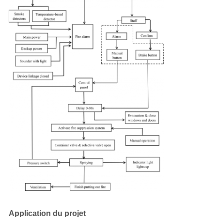
Application du projet