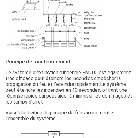
Principe de fonctionnement
Le système d'extinction d'incendie FM200 est également
très efficace pour éteindre les incendies.empêcher la
propagation du feu et l'éteindre rapidementLe système
peut éteindre les incendies en 10 secondes, offrant une
réponse rapide qui peut aider à minimiser les dommages et
les temps d'arrêt.
Voici l'illustration du principe de fonctionnement à
l'ensemble du système