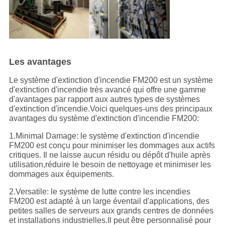
Les avantages
Le système d'extinction d'incendie FM200 est un système
d'extinction d'incendie très avancé qui offre une gamme
d'avantages par rapport aux autres types de systèmes
d'extinction d'incendie.Voici quelques-uns des principaux
avantages du système d'extinction d'incendie FM200:
1.Minimal Damage: le système d'extinction d'incendie
FM200 est conçu pour minimiser les dommages aux actifs
critiques. Il ne laisse aucun résidu ou dépôt d'huile après
utilisation,réduire le besoin de nettoyage et minimiser les
dommages aux équipements.
2.Versatile: le système de lutte contre les incendies
FM200 est adapté à un large éventail d'applications, des
petites salles de serveurs aux grands centres de données
et installations industrielles.Il peut être personnalisé pour