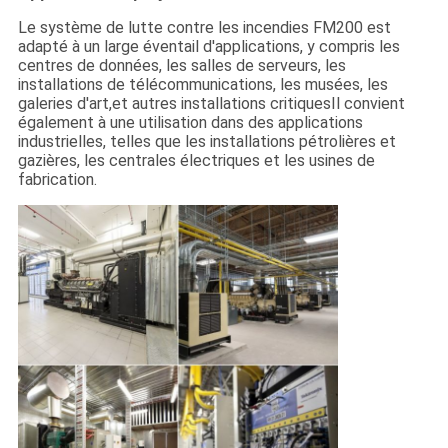
Le système de lutte contre les incendies FM200 est
adapté à un large éventail d'applications, y compris les
centres de données, les salles de serveurs, les
installations de télécommunications, les musées, les
galeries d'art,et autres installations critiquesIl convient
également à une utilisation dans des applications
industrielles, telles que les installations pétrolières et
gazières, les centrales électriques et les usines de
fabrication.