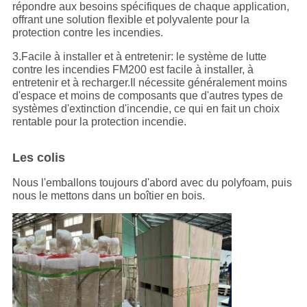
répondre aux besoins spécifiques de chaque application,
offrant une solution flexible et polyvalente pour la
protection contre les incendies.
3.Facile à installer et à entretenir: le système de lutte
contre les incendies FM200 est facile à installer, à
entretenir et à recharger.Il nécessite généralement moins
d'espace et moins de composants que d'autres types de
systèmes d'extinction d'incendie, ce qui en fait un choix
rentable pour la protection incendie.
Les colis
Nous l'emballons toujours d'abord avec du polyfoam, puis
nous le mettons dans un boîtier en bois.