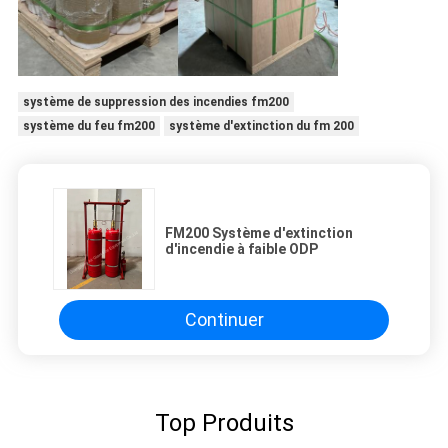
système de suppression des incendies fm200
système du feu fm200
système d'extinction du fm 200
FM200 Système d'extinction
d'incendie à faible ODP
Continuer
Top Produits