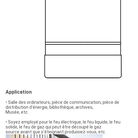
Application
• Salle des ordinateurs, pièce de communication, pièce de
distribution d'énergie, bibliothèque, archives,
Musée, etc.
• Soyez employé pour le feu électrique, le feu liquide, le feu
solide, le feu de gaz qui peut être découpé le gaz
source avant que s'éteignant produisiez-vous, etc.