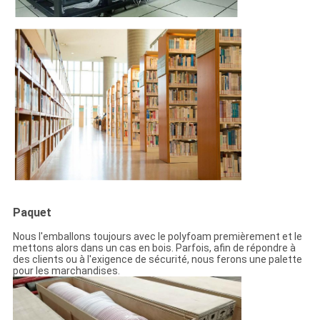
Paquet
Nous l'emballons toujours avec le polyfoam premièrement et le
mettons alors dans un cas en bois. Parfois, afin de répondre à
des clients ou à l'exigence de sécurité, nous ferons une palette
pour les marchandises.