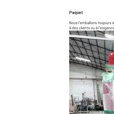
Paquet
Nous l'emballons toujours a
à des clients ou à l'exigen