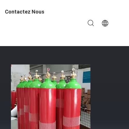
Contactez Nous
ondation IG 100