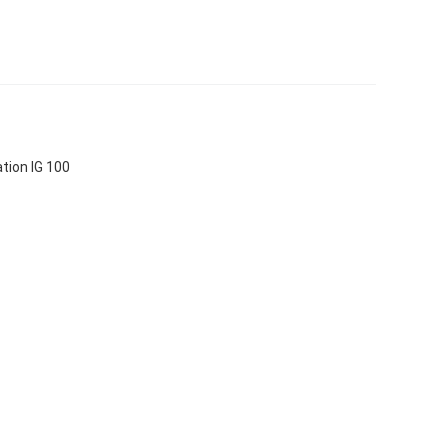
tion IG 100