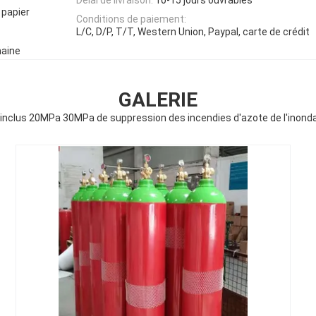
 papier
Conditions de paiement:
L/C, D/P, T/T, Western Union, Paypal, carte de crédit
aine
GALERIE
nclus 20MPa 30MPa de suppression des incendies d'azote de l'inonda