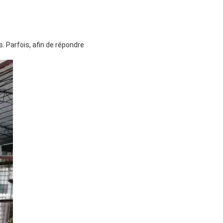
 Parfois, afin de répondre