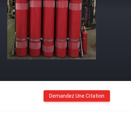
Demandez Une Citation