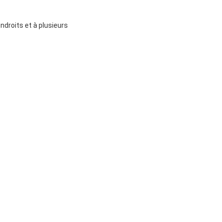
droits et à plusieurs