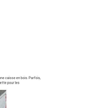
ne caisse en bois. Parfois,
ette pour les