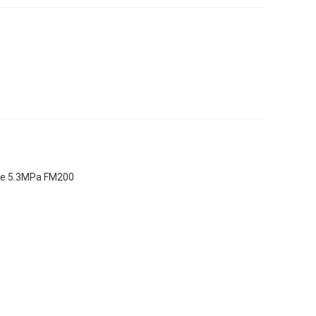
de 5.3MPa FM200