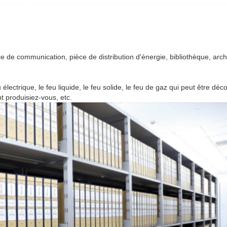
ce de communication, pièce de distribution d'énergie, bibliothèque, arch
électrique, le feu liquide, le feu solide, le feu de gaz qui peut être déc
t produisiez-vous, etc.