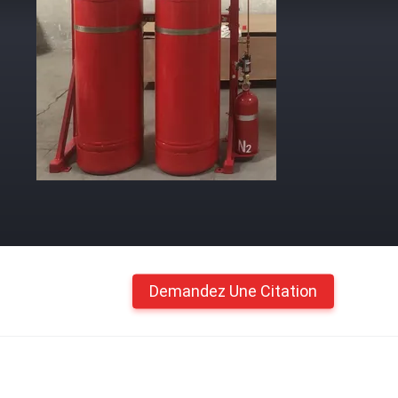
Demandez Une Citation