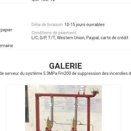
Délai de livraison:
10-15 jours ouvrables
 papier
Conditions de paiement:
L/C, D/P, T/T, Western Union, Paypal, carte de crédit
semaine
GALERIE
 de serveur du système 5.3MPa Fm200 de suppression des incendies 