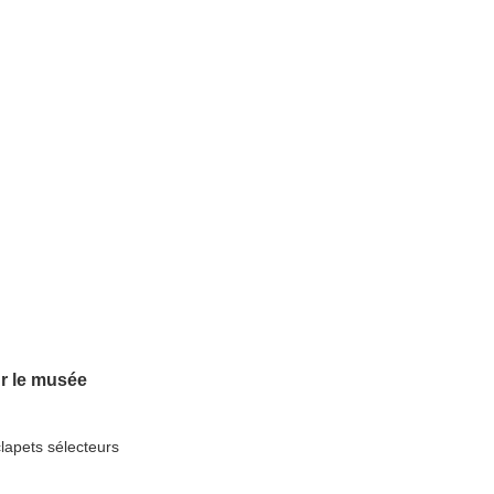
r le musée
lapets sélecteurs