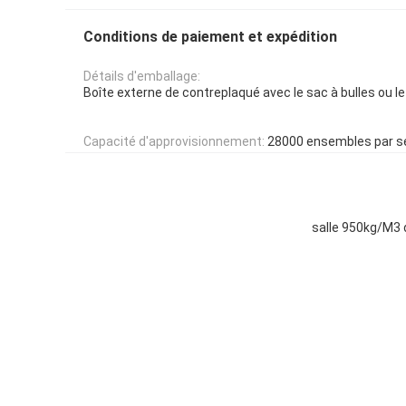
Conditions de paiement et expédition
Détails d'emballage:
Boîte externe de contreplaqué avec le sac à bulles ou le
Capacité d'approvisionnement:
28000 ensembles par 
salle 950kg/M3