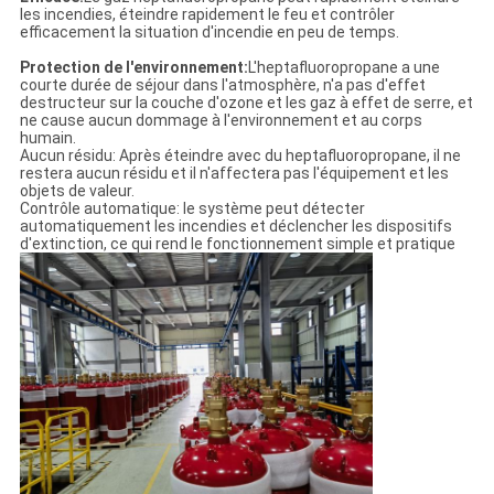
les incendies, éteindre rapidement le feu et contrôler
efficacement la situation d'incendie en peu de temps.
Protection de l'environnement:
L'heptafluoropropane a une
courte durée de séjour dans l'atmosphère, n'a pas d'effet
destructeur sur la couche d'ozone et les gaz à effet de serre, et
ne cause aucun dommage à l'environnement et au corps
humain.
Aucun résidu: Après éteindre avec du heptafluoropropane, il ne
restera aucun résidu et il n'affectera pas l'équipement et les
objets de valeur.
Contrôle automatique: le système peut détecter
automatiquement les incendies et déclencher les dispositifs
d'extinction, ce qui rend le fonctionnement simple et pratique