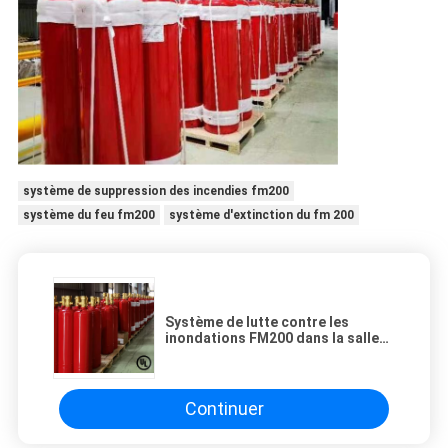
système de suppression des incendies fm200
système du feu fm200
système d'extinction du fm 200
Système de lutte contre les
inondations FM200 dans la salle
de télécommunication
Continuer