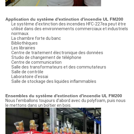
Application du système d'extinction d'incendie UL FM200
Le système d'extinction des incendies HFC-227ea peut être
utilisé dans des environnements commerciaux et industriels
normaux.
La chambre forte du banc
Bibliothèques
Les librairies
Centre de traitement électronique des données
Studio de changement de téléphone
Centre de communication
Salle des transformateurs et des commutateurs
Salle de contrôle
Laboratoire d'essai
Salle de stockage des liquides inflammables
Ensembles du système d'extinction d'incendie UL FM200
Nous l'emballons toujours d'abord avec du polyfoam, puis nous
le mettons dans un boîtier en bois.