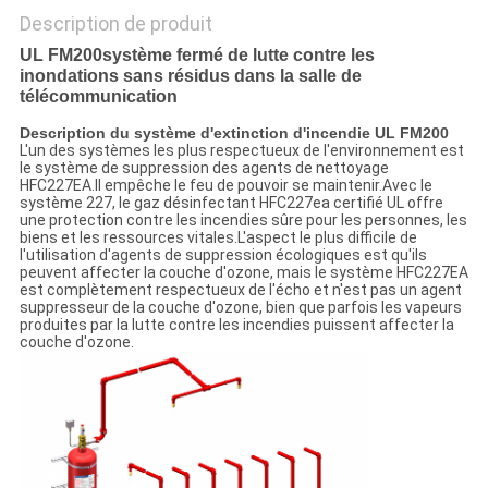
Description de produit
UL FM200système fermé de lutte contre les
inondations sans résidus dans la salle de
télécommunication
Description du système d'extinction d'incendie UL FM200
L'un des systèmes les plus respectueux de l'environnement est
le système de suppression des agents de nettoyage
HFC227EA.Il empêche le feu de pouvoir se maintenir.Avec le
système 227, le gaz désinfectant HFC227ea certifié UL offre
une protection contre les incendies sûre pour les personnes, les
biens et les ressources vitales.L'aspect le plus difficile de
l'utilisation d'agents de suppression écologiques est qu'ils
peuvent affecter la couche d'ozone, mais le système HFC227EA
est complètement respectueux de l'écho et n'est pas un agent
suppresseur de la couche d'ozone, bien que parfois les vapeurs
produites par la lutte contre les incendies puissent affecter la
couche d'ozone.