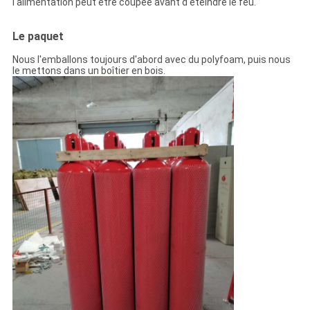
l'alimentation peut être coupée avant d'éteindre le feu.
Le paquet
Nous l'emballons toujours d'abord avec du polyfoam, puis nous
le mettons dans un boîtier en bois.