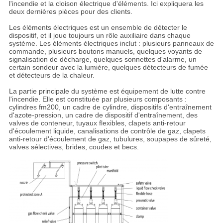
l'incendie et la cloison électrique d'éléments. Ici expliquera les
deux dernières pièces pour des clients.
Les éléments électriques est un ensemble de détecter le
dispositif, et il joue toujours un rôle auxiliaire dans chaque
système. Les éléments électriques inclut : plusieurs panneaux de
commande, plusieurs boutons manuels, quelques voyants de
signalisation de décharge, quelques sonnettes d'alarme, un
certain sondeur avec la lumière, quelques détecteurs de fumée
et détecteurs de la chaleur.
La partie principale du système est équipement de lutte contre
l'incendie. Elle est constituée par plusieurs composants :
cylindres fm200, un cadre de cylindre, dispositifs d'entraînement
d'azote-pression, un cadre de dispositif d'entraînement, des
valves de conteneur, tuyaux flexibles, clapets anti-retour
d'écoulement liquide, canalisations de contrôle de gaz, clapets
anti-retour d'écoulement de gaz, tubulures, soupapes de sûreté,
valves sélectives, brides, coudes et becs.