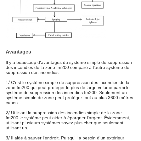
Avantages
Il y a beaucoup d'avantages du système simple de suppression
des incendies de la zone fm200 comparé à l'autre système de
suppression des incendies.
1/
C'est le système simple de suppression des incendies de la
zone fm200 qui peut protéger le plus de large volume parmi le
système de suppression des incendies fm200. Seulement un
système simple de zone peut protéger tout au plus 3600 mètres
cubes.
2/
Utilisant la suppression des incendies simple de la zone
fm200 le système peut aider à épargner l'argent. Évidemment,
utilisant plusieurs systèmes soyez plus cher que seulement
utilisant un.
3/
Il aide à sauver l'endroit. Puisqu'il a besoin d'un extérieur