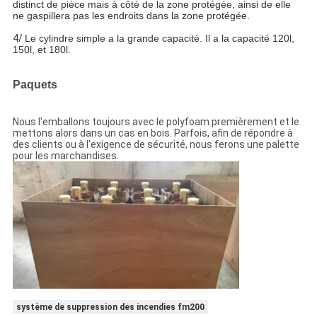
distinct de pièce mais à côté de la zone protégée, ainsi de elle
ne gaspillera pas les endroits dans la zone protégée.
4/
Le cylindre simple a la grande capacité. Il a la capacité 120l,
150l, et 180l.
Paquets
Nous l'emballons toujours avec le polyfoam premièrement et le
mettons alors dans un cas en bois. Parfois, afin de répondre à
des clients ou à l'exigence de sécurité, nous ferons une palette
pour les marchandises.
système de suppression des incendies fm200