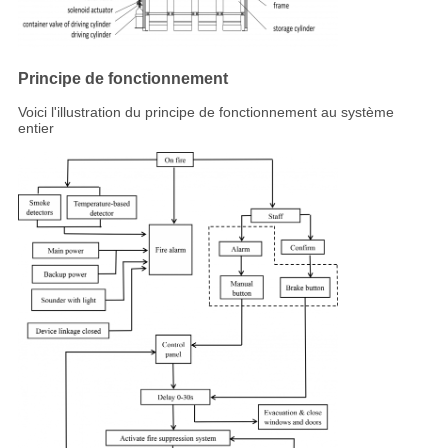
Principe de fonctionnement
Voici l'illustration du principe de fonctionnement au système
entier